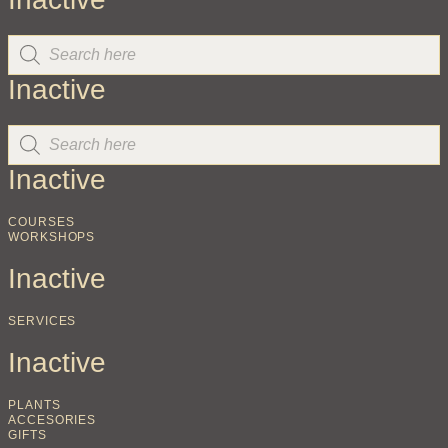
Inactive
Inactive
COURSES
WORKSHOPS
Inactive
SERVICES
Inactive
PLANTS
ACCESORIES
GIFTS