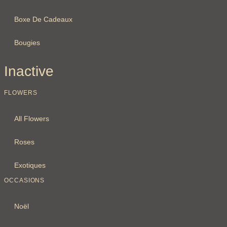
Boxe De Cadeaux
Bougies
Inactive
FLOWERS
All Flowers
Roses
Exotiques
OCCASIONS
Noël