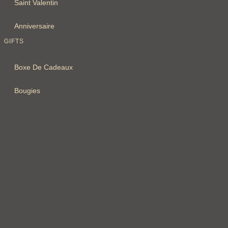
Saint Valentin
Anniversaire
GIFTS
Boxe De Cadeaux
Bougies