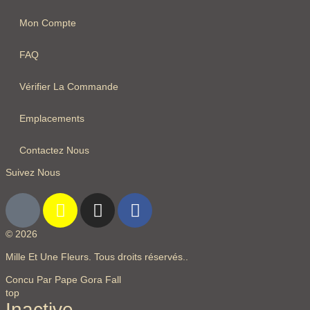
Mon Compte
FAQ
Vérifier La Commande
Emplacements
Contactez Nous
Suivez Nous
© 2026
Mille Et Une Fleurs. Tous droits réservés..
Concu Par Pape Gora Fall
top
Inactive