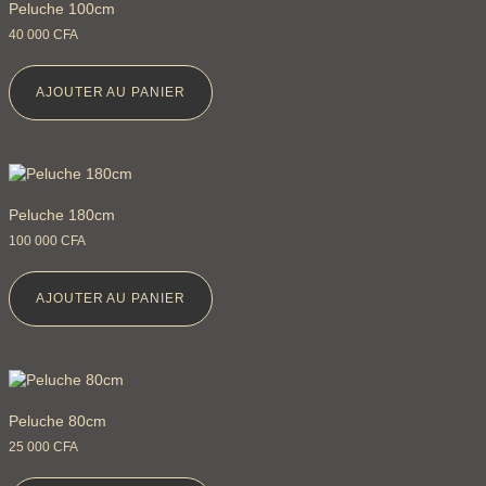
Peluche 100cm
40 000
CFA
AJOUTER AU PANIER
Peluche 180cm
100 000
CFA
AJOUTER AU PANIER
Peluche 80cm
25 000
CFA