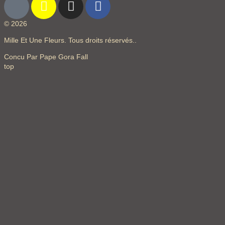
© 2026
Mille Et Une Fleurs. Tous droits réservés..
Concu Par Pape Gora Fall
top