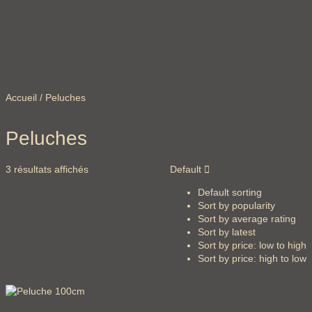
Accueil
/ Peluches
Peluches
3 résultats affichés
Default
Default sorting
Sort by popularity
Sort by average rating
Sort by latest
Sort by price: low to high
Sort by price: high to low