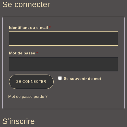
Se connecter
Identifiant ou e-mail
*
Mot de passe
*
Se souvenir de moi
SE CONNECTER
Mot de passe perdu ?
S’inscrire