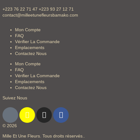
+223 76 22 71 47 +223 93 27 12 71
contact@milleetunefleursbamako.com
Mon Compte
FAQ
Vérifier La Commande
Emplacements
Contactez Nous
Mon Compte
FAQ
Vérifier La Commande
Emplacements
Contactez Nous
Suivez Nous
© 2026
Mille Et Une Fleurs. Tous droits réservés..