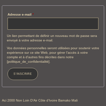
Adresse e-mail
*
Un lien permettant de définir un nouveau mot de passe sera
envoyé à votre adresse e-mail.
Vos données personnelles seront utilisées pour soutenir votre
expérience sur ce site Web, pour gérer l'accès à votre
compte et à d'autres fins décrites dans notre
[politique_de_confidentialité].
S’INSCRIRE
Aci 2000 Non Loin D’Air Côte d’Ivoire Bamako Mali