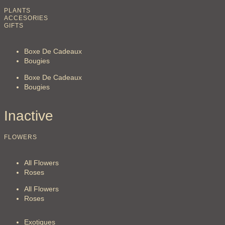
PLANTS
ACCESORIES
GIFTS
Boxe De Cadeaux
Bougies
Boxe De Cadeaux
Bougies
Inactive
FLOWERS
All Flowers
Roses
All Flowers
Roses
Exotiques