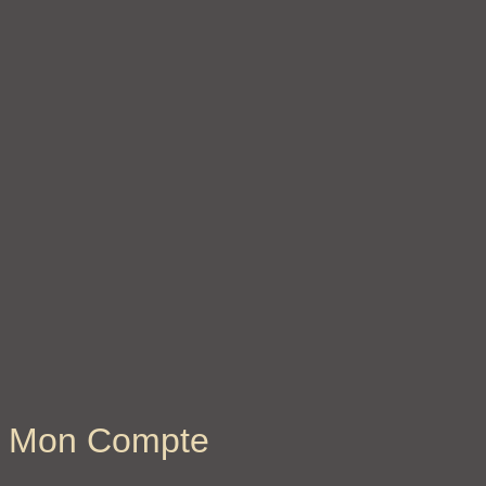
Mon Compte