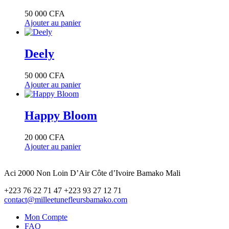
50 000
CFA
Ajouter au panier
Deely
50 000
CFA
Ajouter au panier
Happy Bloom
20 000
CFA
Ajouter au panier
Aci 2000 Non Loin D’Air Côte d’Ivoire Bamako Mali
+223 76 22 71 47 +223 93 27 12 71
contact@milleetunefleursbamako.com
Mon Compte
FAQ