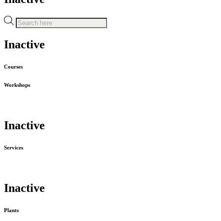
Recherche
de
produits
Inactive
Courses
Workshops
Inactive
Services
Inactive
Plants