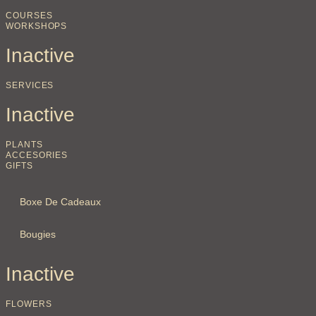
COURSES
WORKSHOPS
Inactive
SERVICES
Inactive
PLANTS
ACCESORIES
GIFTS
Boxe De Cadeaux
Bougies
Inactive
FLOWERS