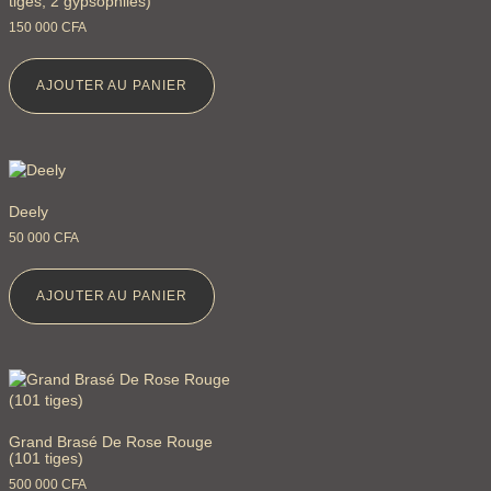
tiges, 2 gypsophiles)
150 000
CFA
AJOUTER AU PANIER
Deely
50 000
CFA
AJOUTER AU PANIER
Grand Brasé De Rose Rouge
(101 tiges)
500 000
CFA