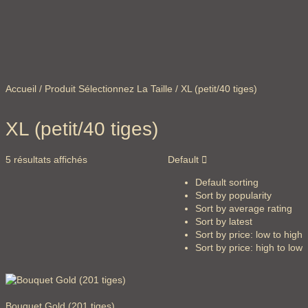
Accueil
/ Produit Sélectionnez La Taille / XL (petit/40 tiges)
XL (petit/40 tiges)
5 résultats affichés
Default
Default sorting
Sort by popularity
Sort by average rating
Sort by latest
Sort by price: low to high
Sort by price: high to low
Bouquet Gold (201 tiges)