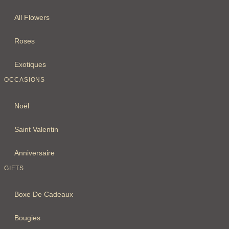
All Flowers
Roses
Exotiques
OCCASIONS
Noël
Saint Valentin
Anniversaire
GIFTS
Boxe De Cadeaux
Bougies