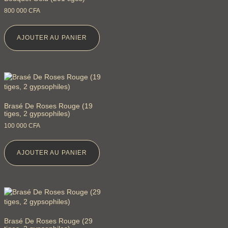
800 000
CFA
AJOUTER AU PANIER
Brasé De Roses Rouge (19
tiges, 2 gypsophiles)
100 000
CFA
AJOUTER AU PANIER
Brasé De Roses Rouge (29