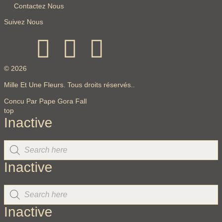
Contactez Nous
Suivez Nous
© 2026
Mille Et Une Fleurs. Tous droits réservés..
Concu Par Pape Gora Fall
top
Inactive
Inactive
Inactive