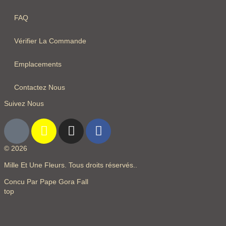
FAQ
Vérifier La Commande
Emplacements
Contactez Nous
Suivez Nous
© 2026
Mille Et Une Fleurs. Tous droits réservés..
Concu Par Pape Gora Fall
top