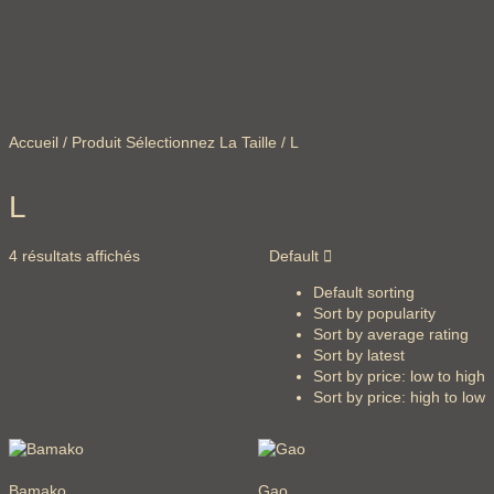
Accueil
/ Produit Sélectionnez La Taille / L
L
4 résultats affichés
Default
Default sorting
Sort by popularity
Sort by average rating
Sort by latest
Sort by price: low to high
Sort by price: high to low
Bamako
Gao