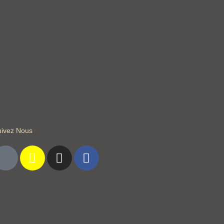
uivez Nous