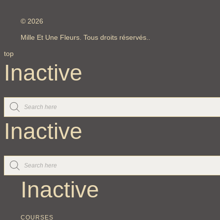
© 2026
Mille Et Une Fleurs. Tous droits réservés..
top
Inactive
Inactive
Inactive
COURSES