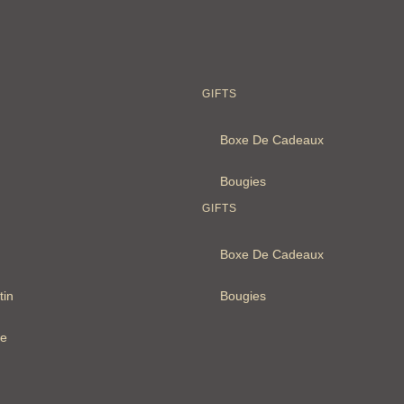
GIFTS
Boxe De Cadeaux
Bougies
GIFTS
Boxe De Cadeaux
tin
Bougies
re