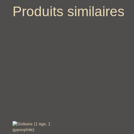
Produits similaires