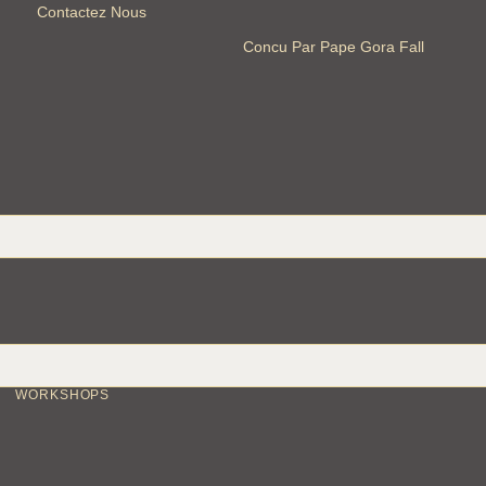
Contactez Nous
Concu Par Pape Gora Fall
WORKSHOPS