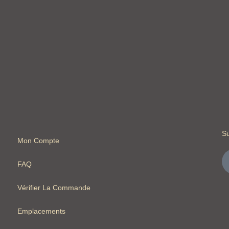
S
Mon Compte
FAQ
Vérifier La Commande
Emplacements