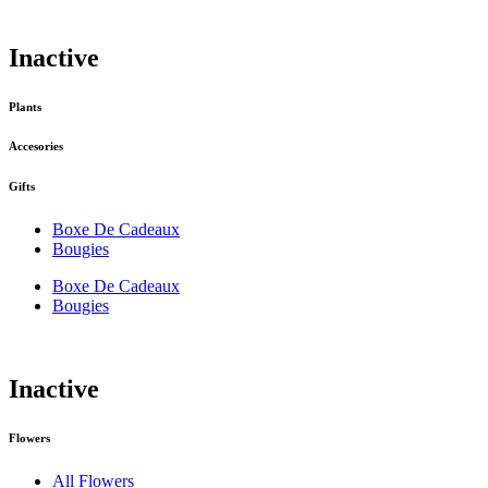
Inactive
Plants
Accesories
Gifts
Boxe De Cadeaux
Bougies
Boxe De Cadeaux
Bougies
Inactive
Flowers
All Flowers