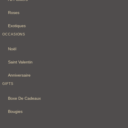
Roses
Exotiques
OCCASIONS
Noël
Saint Valentin
Anniversaire
GIFTS
Boxe De Cadeaux
Bougies