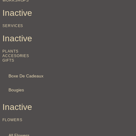
WORKSHOPS
Inactive
SERVICES
Inactive
PLANTS
ACCESORIES
GIFTS
Boxe De Cadeaux
Bougies
Inactive
FLOWERS
All Flowers