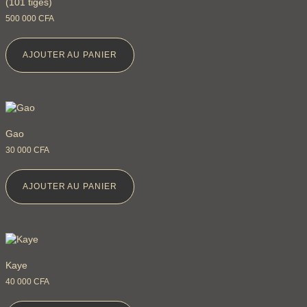
(101 tiges)
500 000
CFA
AJOUTER AU PANIER
Gao
30 000
CFA
AJOUTER AU PANIER
Kaye
40 000
CFA