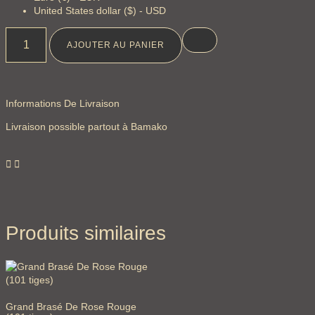
United States dollar ($) - USD
AJOUTER AU PANIER
Informations De Livraison
Livraison possible partout à Bamako
Produits similaires
Grand Brasé De Rose Rouge