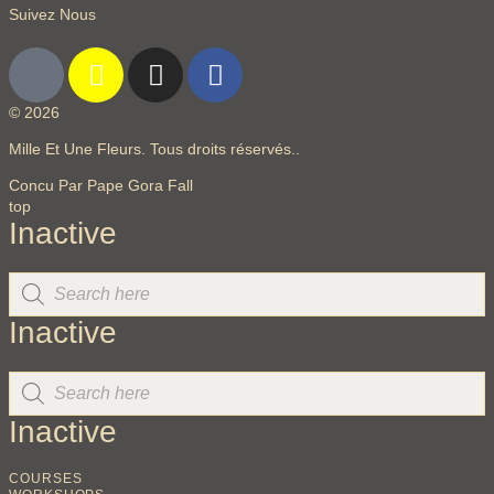
Suivez Nous
© 2026
Mille Et Une Fleurs. Tous droits réservés..
Concu Par Pape Gora Fall
top
Inactive
Inactive
Inactive
COURSES