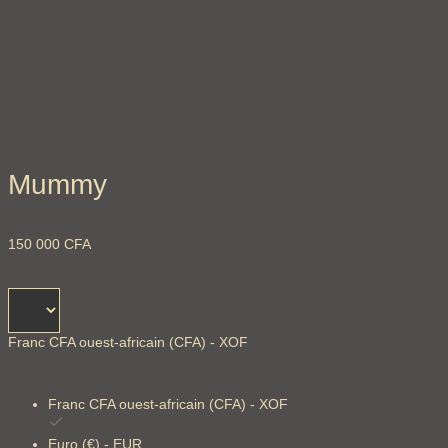
Mummy
150 000
CFA
Franc CFA ouest-africain (CFA) - XOF
Franc CFA ouest-africain (CFA) - XOF
Euro (€) - EUR