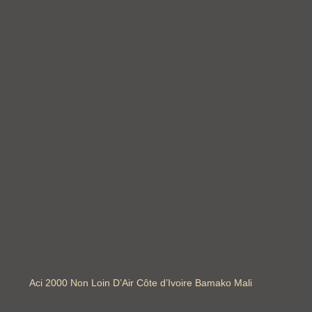
Aci 2000 Non Loin D’Air Côte d’Ivoire Bamako Mali