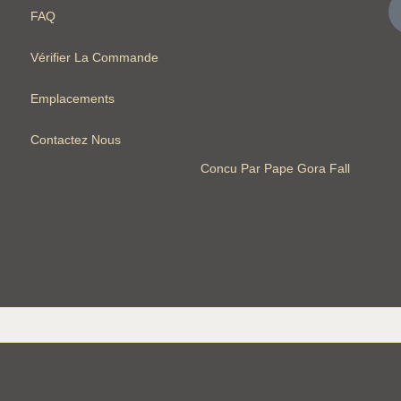
FAQ
Vérifier La Commande
Emplacements
Contactez Nous
Concu Par Pape Gora Fall