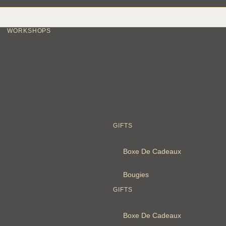
WORKSHOPS
GIFTS
Boxe De Cadeaux
Bougies
GIFTS
Boxe De Cadeaux