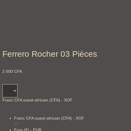
Ferrero Rocher 03 Pièces
2 000
CFA
Franc CFA ouest-africain (CFA) - XOF
Franc CFA ouest-africain (CFA) - XOF
Euro (€) - EUR