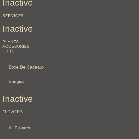
Inactive
SERVICES
Inactive
PLANTS
ACCESORIES
GIFTS
Boxe De Cadeaux
Bougies
Inactive
FLOWERS
All Flowers