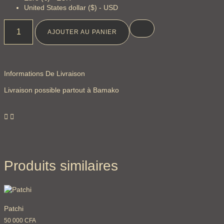
United States dollar ($) - USD
AJOUTER AU PANIER
Informations De Livraison
Livraison possible partout à Bamako
Produits similaires
Patchi
50 000
CFA