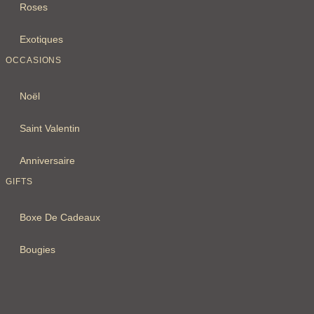
Roses
Exotiques
OCCASIONS
Noël
Saint Valentin
Anniversaire
GIFTS
Boxe De Cadeaux
Bougies