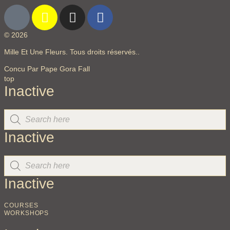
© 2026
Mille Et Une Fleurs. Tous droits réservés..
Concu Par Pape Gora Fall
top
Inactive
Inactive
Inactive
COURSES
WORKSHOPS