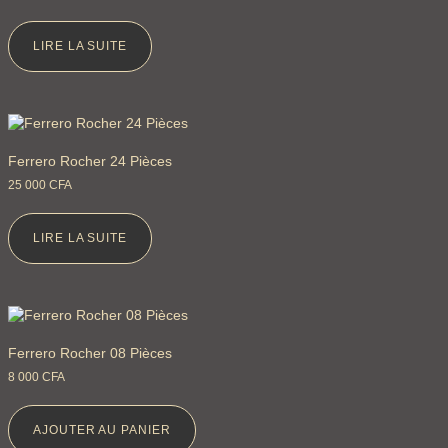
LIRE LA SUITE
Ferrero Rocher 24 Pièces
25 000
CFA
LIRE LA SUITE
Ferrero Rocher 08 Pièces
8 000
CFA
AJOUTER AU PANIER