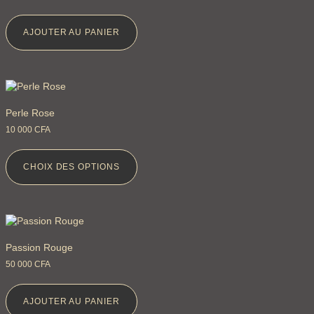
AJOUTER AU PANIER
Perle Rose
10 000
CFA
CHOIX DES OPTIONS
Passion Rouge
50 000
CFA
AJOUTER AU PANIER