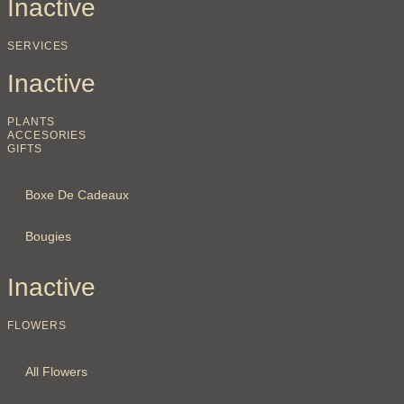
Inactive
SERVICES
Inactive
PLANTS
ACCESORIES
GIFTS
Boxe De Cadeaux
Bougies
Inactive
FLOWERS
All Flowers