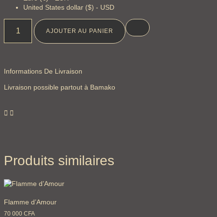
United States dollar ($) - USD
AJOUTER AU PANIER
Informations De Livraison
Livraison possible partout à Bamako
Produits similaires
Flamme d’Amour
70 000
CFA