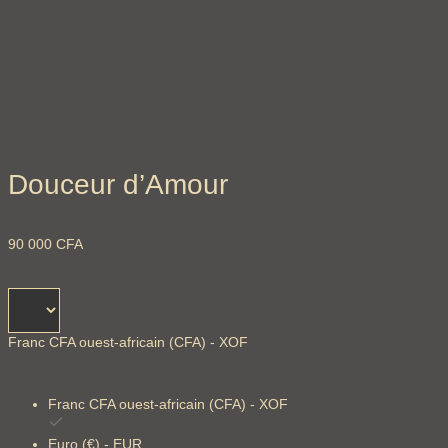
Douceur d’Amour
90 000
CFA
Franc CFA ouest-africain (CFA) - XOF
Franc CFA ouest-africain (CFA) - XOF
Euro (€) - EUR