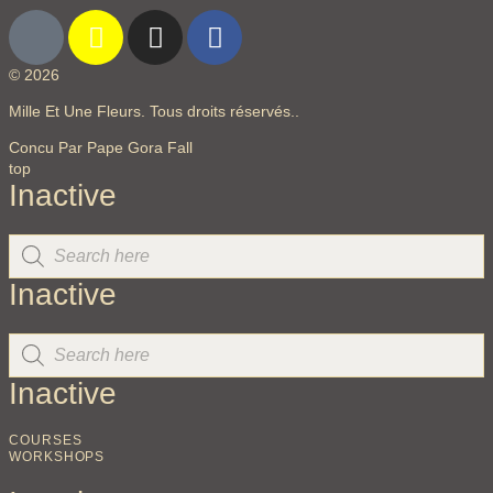
© 2026
Mille Et Une Fleurs. Tous droits réservés..
Concu Par Pape Gora Fall
top
Inactive
Inactive
Inactive
COURSES
WORKSHOPS