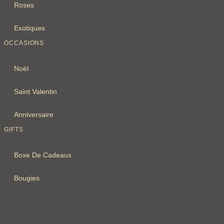
Roses
Exotiques
OCCASIONS
Noël
Saint Valentin
Anniversaire
GIFTS
Boxe De Cadeaux
Bougies