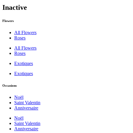
Inactive
Flowers
All Flowers
Roses
All Flowers
Roses
Exotiques
Exotiques
Occasions
Noël
Saint Valentin
Anniversaire
Noël
Saint Valentin
Anniversaire