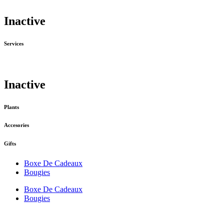
Inactive
Services
Inactive
Plants
Accesories
Gifts
Boxe De Cadeaux
Bougies
Boxe De Cadeaux
Bougies