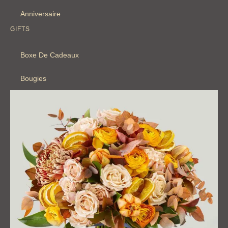
Anniversaire
GIFTS
Boxe De Cadeaux
Bougies