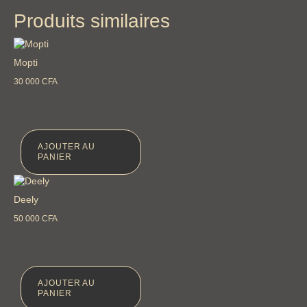
Produits similaires
Mopti
30 000
CFA
AJOUTER AU
PANIER
Deely
50 000
CFA
AJOUTER AU
PANIER