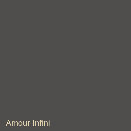
Amour Infini