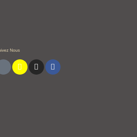
uivez Nous