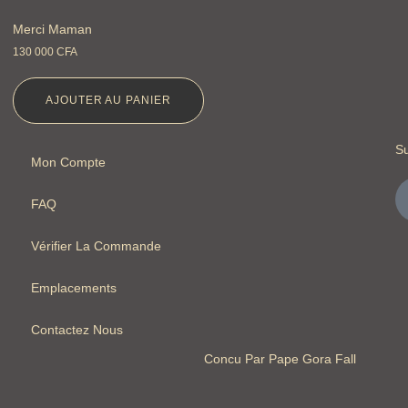
Merci Maman
130 000
CFA
AJOUTER AU PANIER
S
Mon Compte
FAQ
Vérifier La Commande
Emplacements
Contactez Nous
Concu Par Pape Gora Fall