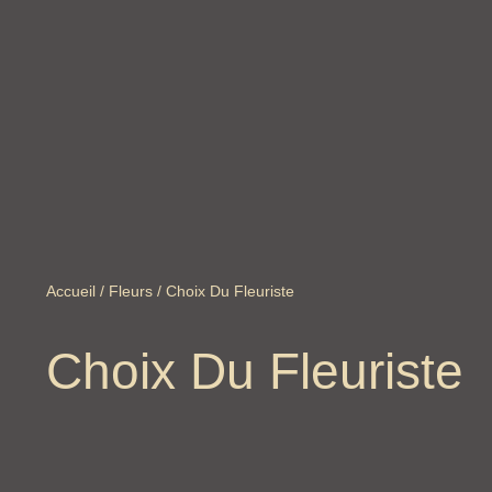
Accueil
/
Fleurs
/ Choix Du Fleuriste
Choix Du Fleuriste