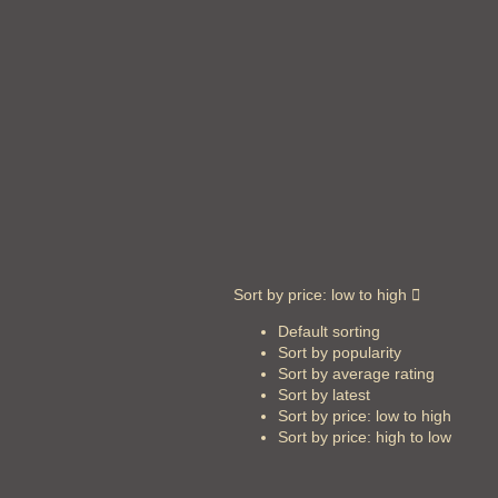
Sort by price: low to high
Default sorting
Sort by popularity
Sort by average rating
Sort by latest
Sort by price: low to high
Sort by price: high to low