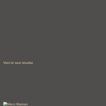
Voici le seul résultat