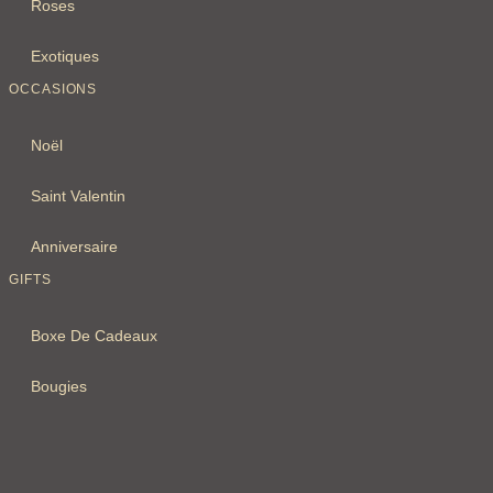
Roses
Exotiques
OCCASIONS
Noël
Saint Valentin
Anniversaire
GIFTS
Boxe De Cadeaux
Bougies