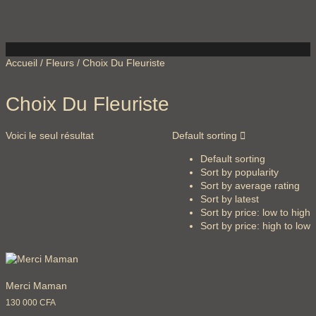
Accueil
/
Fleurs
/ Choix Du Fleuriste
Choix Du Fleuriste
Voici le seul résultat
Default sorting
Default sorting
Sort by popularity
Sort by average rating
Sort by latest
Sort by price: low to high
Sort by price: high to low
Merci Maman
130 000
CFA