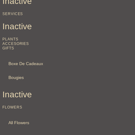
Inactive
SERVICES
Inactive
PLANTS
ACCESORIES
GIFTS
Boxe De Cadeaux
Bougies
Inactive
FLOWERS
All Flowers