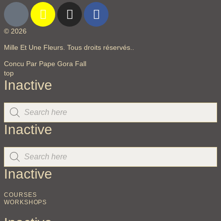
© 2026
Mille Et Une Fleurs. Tous droits réservés..
Concu Par Pape Gora Fall
top
Inactive
Inactive
Inactive
COURSES
WORKSHOPS