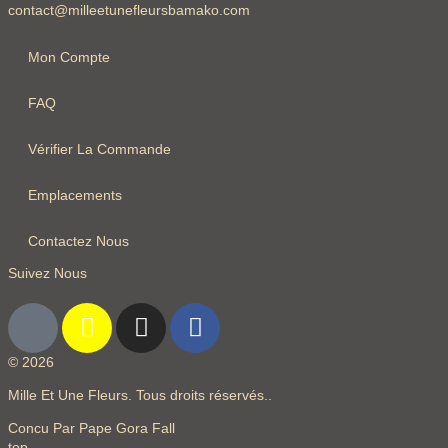
contact@milleetunefleursbamako.com
Mon Compte
FAQ
Vérifier La Commande
Emplacements
Contactez Nous
Suivez Nous
© 2026
Mille Et Une Fleurs. Tous droits réservés..
Concu Par Pape Gora Fall
top