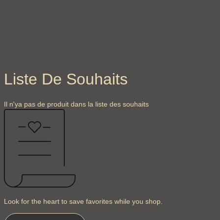
Liste De Souhaits
Il n'ya pas de produit dans la liste des souhaits
Look for the heart to save favorites while you shop.